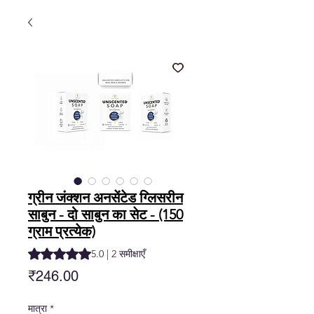
ग्रीन जंक्शन अनसेंटेड ग्लिसरीन
साबुन - दो साबुन का सेट - (150
ग्राम प्रत्येक)
5.0 में से 5 स्टार रेटिंग 2 समीक्षाओं के आधार पर है
5.0 | 2 समीक्षाएँ
मूल्य
₹246.00
मात्रा
*