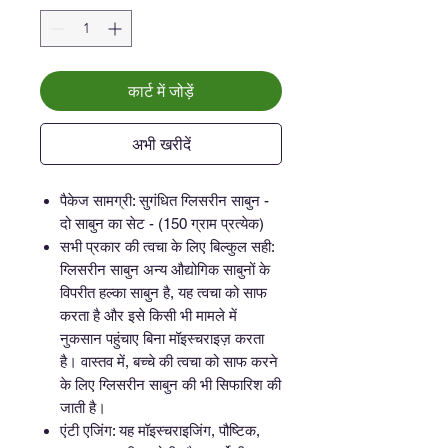
कार्ट में जोड़ें
अभी खरीदें
पैकेज सामग्री: सुगंधित ग्लिसरीन साबुन -
दो साबुन का सेट - (150 ग्राम प्रत्येक)
सभी प्रकार की त्वचा के लिए बिल्कुल सही:
ग्लिसरीन साबुन अन्य औद्योगिक साबुनों के
विपरीत हल्का साबुन है, यह त्वचा को साफ
करता है और इसे किसी भी मामले में
नुकसान पहुंचाए बिना मॉइस्चराइज़ करता
है। वास्तव में, बच्चे की त्वचा को साफ करने
के लिए ग्लिसरीन साबुन की भी सिफारिश की
जाती है।
एंटी एजिंग: यह मॉइस्चराइजिंग, पौष्टिक,