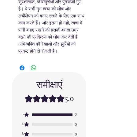
सुरक्षात्मक, जीवाणुरोधी और पुनर्योजी गुण
है। ये सभी गुण त्वचा की लोच और
लचीलेपन को बनाए रखने के लिए एक साथ
काम करते हैं। और इतना ही नहीं, त्वचा में
पानी बनाए रखने की इसकी क्षमता उम्र
बढ़ने की प्रक्रिया को धीमा कर देती है,
अभिव्यक्ति की रेखाओं और झुर्रियों को
प्रकट होने से रोकती है।
समीक्षाएं
5.0
5 में से 5 स्टार के रूप में रेट किया गया।
5
2
4
0
3
0